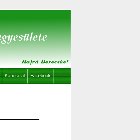
Kapcsolat
Facebook