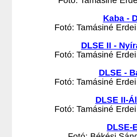
Fotó: Tamásiné Erde
Kaba - 
Fotó: Tamásiné Erdei 
DLSE II - Nyír
Fotó: Tamásiné Erdei 
DLSE - B
Fotó: Tamásiné Erdei 
DLSE II-Á
Fotó: Tamásiné Erdei 
DLSE-E
Fotó: Békési Sándo