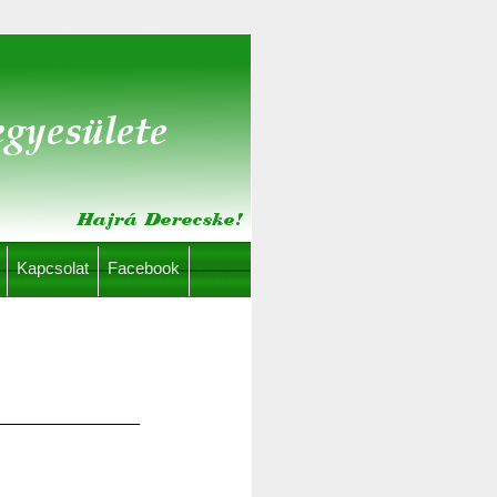
Kapcsolat
Facebook