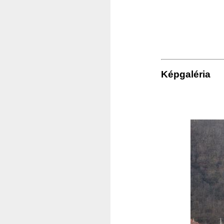
Képgaléria