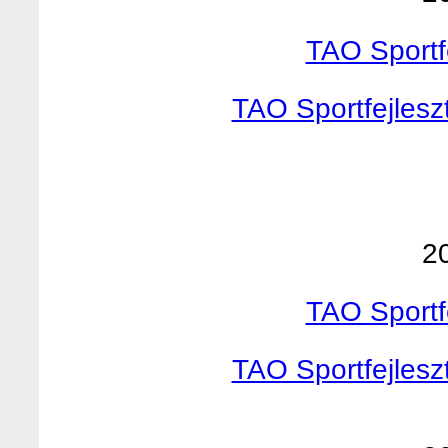
TAO Sportf
TAO Sportfejlesz
2
TAO Sportf
TAO Sportfejlesz