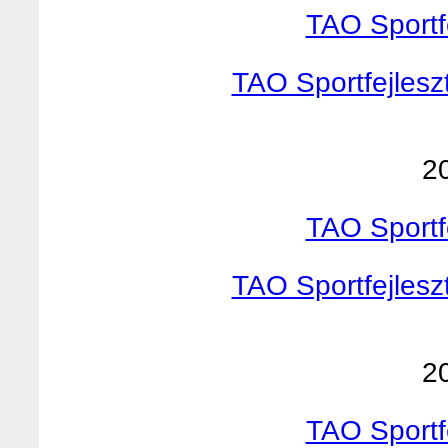
TAO Sportf
TAO Sportfejlesz
2
TAO Sportf
TAO Sportfejlesz
2
TAO Sportf