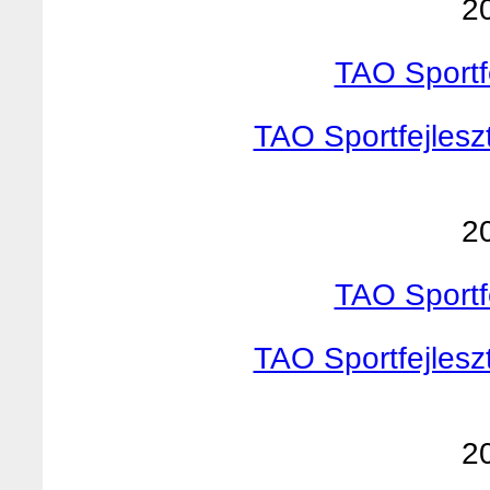
2
TAO Sportf
TAO Sportfejlesz
2
TAO Sportf
TAO Sportfejlesz
2